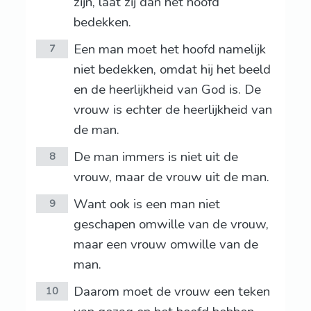
zijn, laat zij dan het hoofd
bedekken.
Een man moet het hoofd namelijk
7
niet bedekken, omdat hij het beeld
en de heerlijkheid van God is. De
vrouw is echter de heerlijkheid van
de man.
De man immers is niet uit de
8
vrouw, maar de vrouw uit de man.
Want ook is een man niet
9
geschapen omwille van de vrouw,
maar een vrouw omwille van de
man.
Daarom moet de vrouw een teken
10