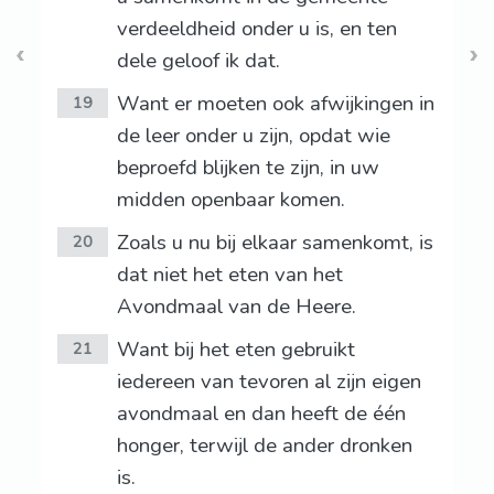
verdeeldheid onder u is, en ten
dele geloof ik dat.
Want er moeten ook afwijkingen in
19
de leer onder u zijn, opdat wie
beproefd blijken te zijn, in uw
midden openbaar komen.
Zoals u nu bij elkaar samenkomt, is
20
dat niet het eten van het
Avondmaal van de Heere.
Want bij het eten gebruikt
21
iedereen van tevoren al zijn eigen
avondmaal en dan heeft de één
honger, terwijl de ander dronken
is.