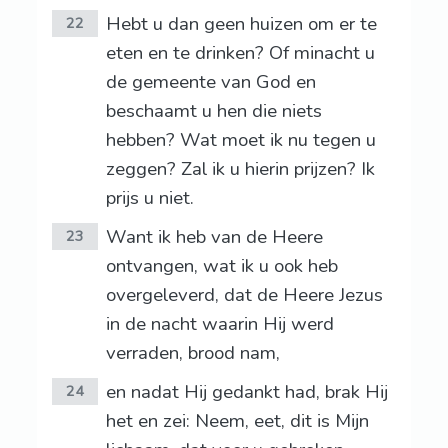
Hebt u dan geen huizen om er te
22
eten en te drinken? Of minacht u
de gemeente van God en
beschaamt u hen die niets
hebben? Wat moet ik nu tegen u
zeggen? Zal ik u hierin prijzen? Ik
prijs u niet.
Want ik heb van de Heere
23
ontvangen, wat ik u ook heb
overgeleverd, dat de Heere Jezus
in de nacht waarin Hij werd
verraden, brood nam,
en nadat Hij gedankt had, brak Hij
24
het en zei: Neem, eet, dit is Mijn