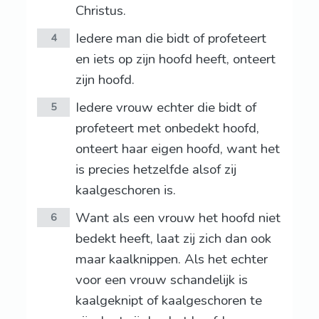
Christus.
Iedere man die bidt of profeteert
4
en iets op zijn hoofd heeft, onteert
zijn hoofd.
Iedere vrouw echter die bidt of
5
profeteert met onbedekt hoofd,
onteert haar eigen hoofd, want het
is precies hetzelfde alsof zij
kaalgeschoren is.
Want als een vrouw het hoofd niet
6
bedekt heeft, laat zij zich dan ook
maar kaalknippen. Als het echter
voor een vrouw schandelijk is
kaalgeknipt of kaalgeschoren te