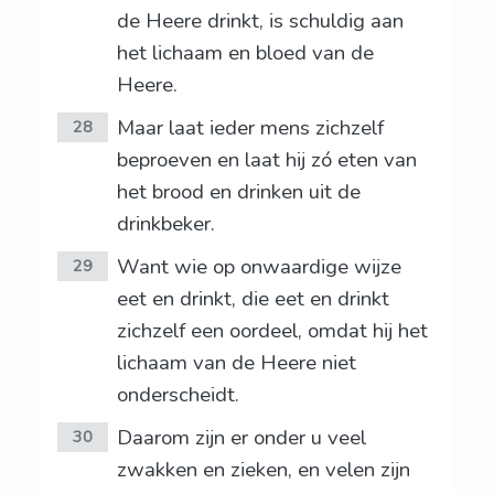
de Heere drinkt, is schuldig aan
het lichaam en bloed van de
Heere.
Maar laat ieder mens zichzelf
28
beproeven en laat hij zó eten van
het brood en drinken uit de
drinkbeker.
Want wie op onwaardige wijze
29
eet en drinkt, die eet en drinkt
zichzelf een oordeel, omdat hij het
lichaam van de Heere niet
onderscheidt.
Daarom zijn er onder u veel
30
zwakken en zieken, en velen zijn