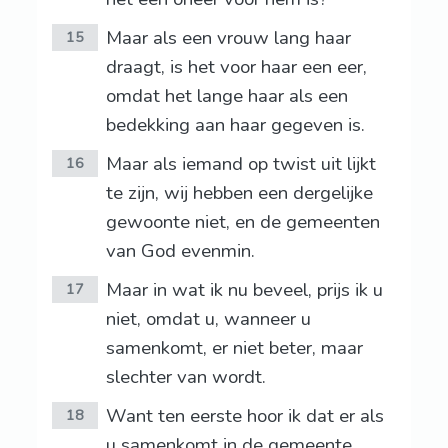
Maar als een vrouw lang haar
15
draagt, is het voor haar een eer,
omdat het lange haar als een
bedekking aan haar gegeven is.
Maar als iemand op twist uit lijkt
16
te zijn, wij hebben een dergelijke
gewoonte niet, en de gemeenten
van God evenmin.
Maar in wat ik nu beveel, prijs ik u
17
niet, omdat u, wanneer u
samenkomt, er niet beter, maar
slechter van wordt.
Want ten eerste hoor ik dat er als
18
u samenkomt in de gemeente