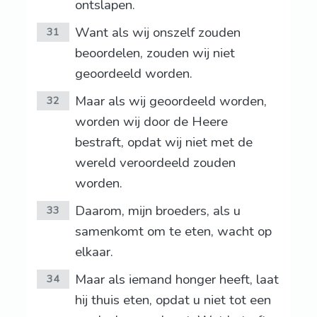
ontslapen.
Want als wij onszelf zouden
31
beoordelen, zouden wij niet
geoordeeld worden.
Maar als wij geoordeeld worden,
32
worden wij door de Heere
bestraft, opdat wij niet met de
wereld veroordeeld zouden
worden.
Daarom, mijn broeders, als u
33
samenkomt om te eten, wacht op
elkaar.
Maar als iemand honger heeft, laat
34
hij thuis eten, opdat u niet tot een