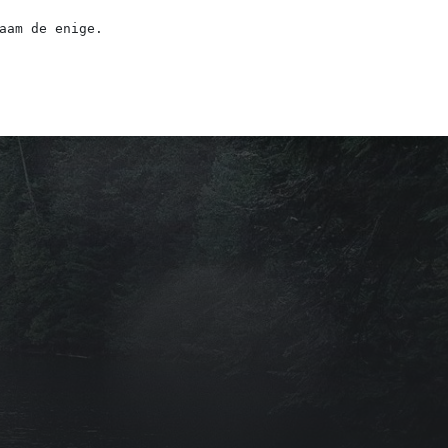
aam de enige.