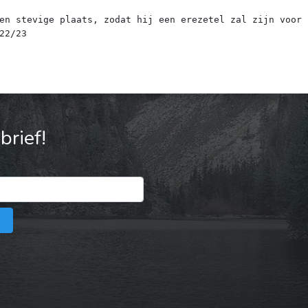
en stevige plaats, zodat hij een erezetel zal zijn voor 
rief!