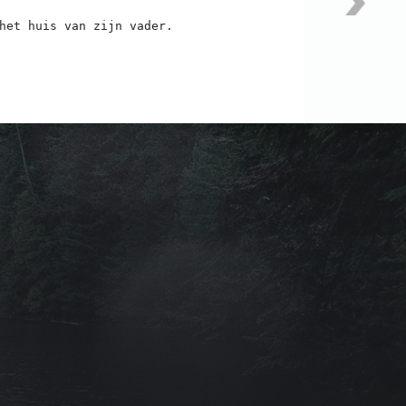
het huis van zijn vader.