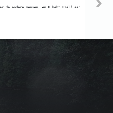
er de andere mensen, en U hebt Uzelf een