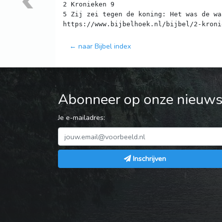
2 Kronieken 9
5 Zij zei tegen de koning: Het was de wa
← naar Bijbel index
Abonneer op onze nieuwsb
Je e-mailadres:
Inschrijven