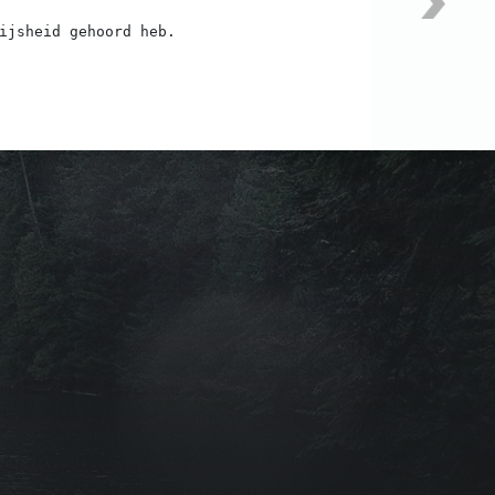
ijsheid gehoord heb.