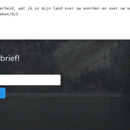
arheid, wat ik in mijn land over uw woorden en over uw w
rief!