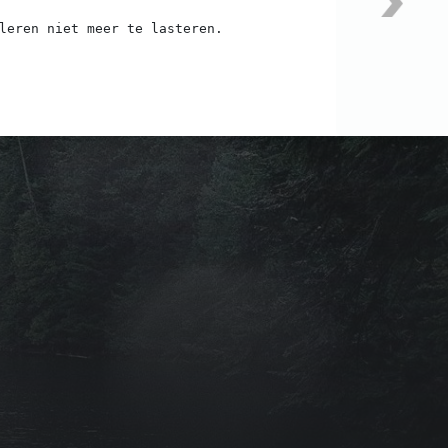
leren niet meer te lasteren.